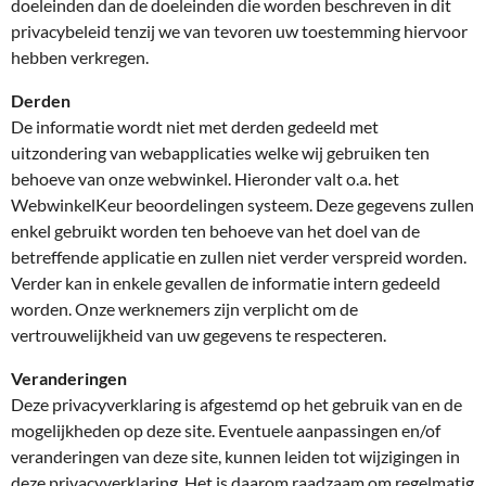
doeleinden dan de doeleinden die worden beschreven in dit
privacybeleid tenzij we van tevoren uw toestemming hiervoor
hebben verkregen.
Derden
De informatie wordt niet met derden gedeeld met
uitzondering van webapplicaties welke wij gebruiken ten
behoeve van onze webwinkel. Hieronder valt o.a. het
WebwinkelKeur beoordelingen systeem. Deze gegevens zullen
enkel gebruikt worden ten behoeve van het doel van de
betreffende applicatie en zullen niet verder verspreid worden.
Verder kan in enkele gevallen de informatie intern gedeeld
worden. Onze werknemers zijn verplicht om de
vertrouwelijkheid van uw gegevens te respecteren.
Veranderingen
Deze privacyverklaring is afgestemd op het gebruik van en de
mogelijkheden op deze site. Eventuele aanpassingen en/of
veranderingen van deze site, kunnen leiden tot wijzigingen in
deze privacyverklaring. Het is daarom raadzaam om regelmatig