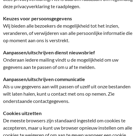
deze privacyverklaring te raadplegen.
Keuzes voor persoonsgegevens
Wij bieden alle bezoekers de mogelijkheid tot het inzien,
veranderen, of verwijderen van alle persoonlijke informatie die
op moment aan ons is verstrekt.
Aanpassen/uitschrijven dienst nieuwsbrief
Onderaan iedere mailing vindt u de mogelijkheid om uw
gegevens aan te passen of om u af te melden.
Aanpassen/uitschrijven communicatie
Als u uw gegevens aan wilt passen of uzelf uit onze bestanden
wilt laten halen, kunt u contact met ons op nemen. Zie
onderstaande contactgegevens.
Cookies uitzetten
De meeste browsers zijn standaard ingesteld om cookies te
accepteren, maar u kunt uw browser opnieuw instellen om alle
cookies te weigeren of om aan te geven wanneer een cookie