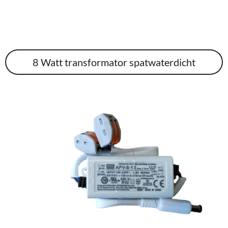
8 Watt transformator spatwaterdicht