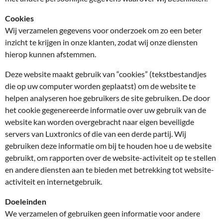
Cookies
Wij verzamelen gegevens voor onderzoek om zo een beter
inzicht te krijgen in onze klanten, zodat wij onze diensten
hierop kunnen afstemmen.
Deze website maakt gebruik van “cookies” (tekstbestandjes
die op uw computer worden geplaatst) om de website te
helpen analyseren hoe gebruikers de site gebruiken. De door
het cookie gegenereerde informatie over uw gebruik van de
website kan worden overgebracht naar eigen beveiligde
servers van Luxtronics of die van een derde partij. Wij
gebruiken deze informatie om bij te houden hoe u de website
gebruikt, om rapporten over de website-activiteit op te stellen
en andere diensten aan te bieden met betrekking tot website-
activiteit en internetgebruik.
Doeleinden
We verzamelen of gebruiken geen informatie voor andere