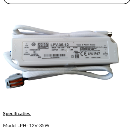
Specificaties
Model LPH- 12V-35W