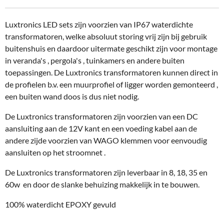
Luxtronics LED sets zijn voorzien van IP67 waterdichte
transformatoren, welke absoluut storing vrij zijn bij gebruik
buitenshuis en daardoor uitermate geschikt zijn voor montage
in veranda's , pergola's , tuinkamers en andere buiten
toepassingen. De Luxtronics transformatoren kunnen direct in
de profielen b.v. een muurprofiel of ligger worden gemonteerd ,
een buiten wand doos is dus niet nodig.
De Luxtronics transformatoren zijn voorzien van een DC
aansluiting aan de 12V kant en een voeding kabel aan de
andere zijde voorzien van WAGO klemmen voor eenvoudig
aansluiten op het stroomnet .
De Luxtronics transformatoren zijn leverbaar in 8, 18, 35 en
60w en door de slanke behuizing makkelijk in te bouwen.
100% waterdicht EPOXY gevuld