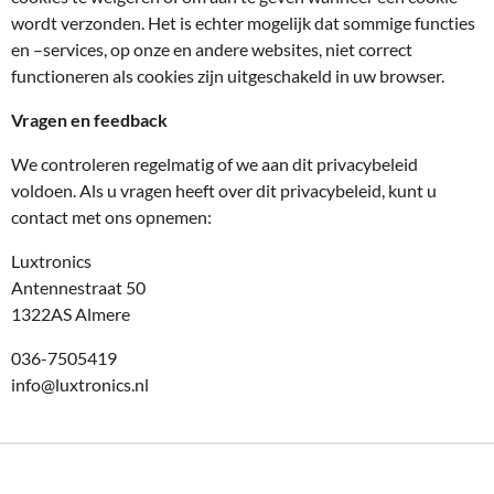
wordt verzonden. Het is echter mogelijk dat sommige functies
en –services, op onze en andere websites, niet correct
functioneren als cookies zijn uitgeschakeld in uw browser.
Vragen en feedback
We controleren regelmatig of we aan dit privacybeleid
voldoen. Als u vragen heeft over dit privacybeleid, kunt u
contact met ons opnemen:
Luxtronics
Antennestraat 50
1322AS Almere
036-7505419
info@luxtronics.nl