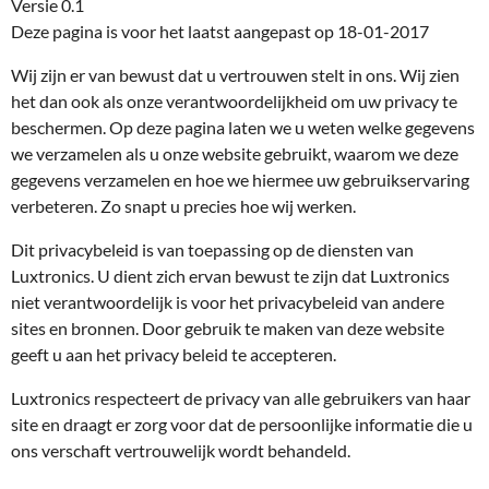
Versie 0.1
Deze pagina is voor het laatst aangepast op 18-01-2017
Wij zijn er van bewust dat u vertrouwen stelt in ons. Wij zien
het dan ook als onze verantwoordelijkheid om uw privacy te
beschermen. Op deze pagina laten we u weten welke gegevens
we verzamelen als u onze website gebruikt, waarom we deze
gegevens verzamelen en hoe we hiermee uw gebruikservaring
verbeteren. Zo snapt u precies hoe wij werken.
Dit privacybeleid is van toepassing op de diensten van
Luxtronics. U dient zich ervan bewust te zijn dat Luxtronics
niet verantwoordelijk is voor het privacybeleid van andere
sites en bronnen. Door gebruik te maken van deze website
geeft u aan het privacy beleid te accepteren.
Luxtronics respecteert de privacy van alle gebruikers van haar
site en draagt er zorg voor dat de persoonlijke informatie die u
ons verschaft vertrouwelijk wordt behandeld.