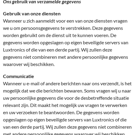
Ons gebruik van verzamelde gegevens
Gebruik van onze diensten
Wanneer u zich aanmeldt voor een van onze diensten vragen
we u om persoonsgegevens te verstrekken. Deze gegevens
worden gebruikt om de dienst uit te kunnen voeren. De
gegevens worden opgeslagen op eigen beveiligde servers van
Luxtronics of die van een derde partij. Wij zullen deze
gegevens niet combineren met andere persoonlijke gegevens
waarover wij beschikken.
Communicatie
Wanneer u e-mail of andere berichten naar ons verzendt, is het
mogelijk dat we die berichten bewaren. Soms vragen wij u naar
uw persoonlijke gegevens die voor de desbetreffende situatie
relevant zijn. Dit maakt het mogelijk uw vragen te verwerken
en uw verzoeken te beantwoorden. De gegevens worden
opgeslagen op eigen beveiligde servers van Luxtronics of die
van een derde partij. Wij zullen deze gegevens niet combineren
met andere persoonlijke gegevens waarover wij beschikken.