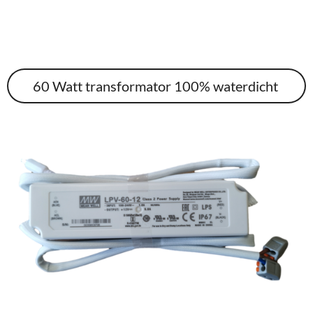
60 Watt transformator 100% waterdicht