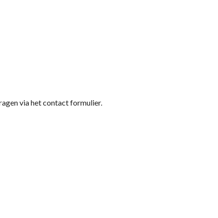
ragen via het contact formulier.