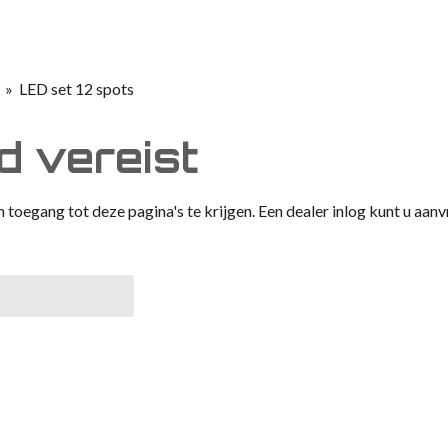
»
LED set 12 spots
 vereist
 toegang tot deze pagina's te krijgen. Een dealer inlog kunt u aanv