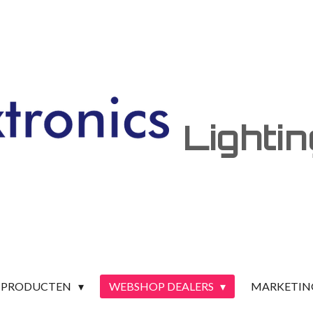
Lighti
PRODUCTEN
WEBSHOP DEALERS
MARKETIN