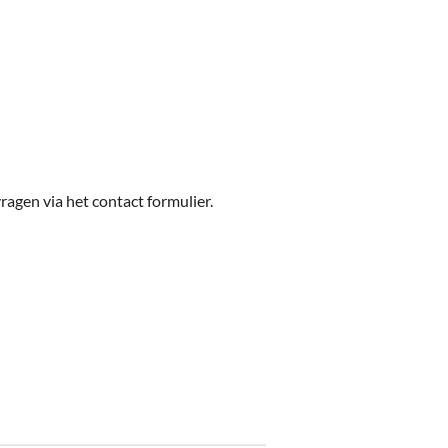
ragen via het contact formulier.