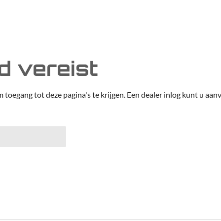
 vereist
m toegang tot deze pagina's te krijgen. Een dealer inlog kunt u aanv