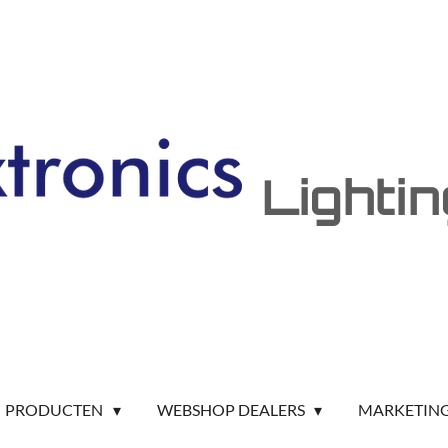
Lighti
PRODUCTEN
WEBSHOP DEALERS
MARKETIN