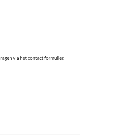
ragen via het contact formulier.