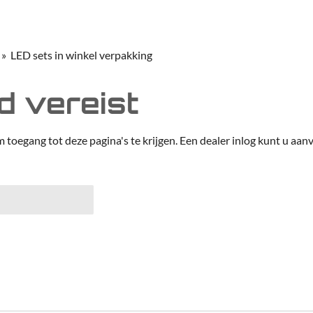
»
LED sets in winkel verpakking
 vereist
m toegang tot deze pagina's te krijgen. Een dealer inlog kunt u aanv