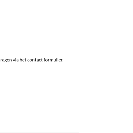
ragen via het contact formulier.