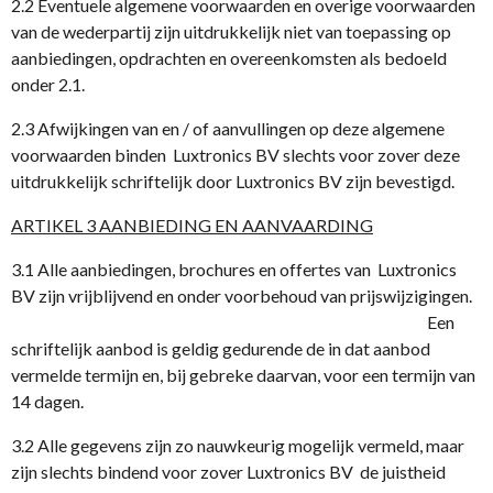
2.2 Eventuele algemene voorwaarden en overige voorwaarden
van de wederpartij zijn uitdrukkelijk niet van toepassing op
aanbiedingen, opdrachten en overeenkomsten als bedoeld
onder 2.1.
2.3 Afwijkingen van en / of aanvullingen op deze algemene
voorwaarden binden Luxtronics BV slechts voor zover deze
uitdrukkelijk schriftelijk door Luxtronics BV zijn bevestigd.
ARTIKEL 3 AANBIEDING EN AANVAARDING
3.1 Alle aanbiedingen, brochures en offertes van Luxtronics
BV zijn vrijblijvend en onder voorbehoud van prijswijzigingen.
Een
schriftelijk aanbod is geldig gedurende de in dat aanbod
vermelde termijn en, bij gebreke daarvan, voor een termijn van
14 dagen.
3.2 Alle gegevens zijn zo nauwkeurig mogelijk vermeld, maar
zijn slechts bindend voor zover Luxtronics BV de juistheid