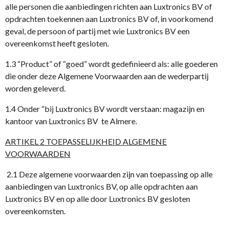
alle personen die aanbiedingen richten aan Luxtronics BV of
opdrachten toekennen aan Luxtronics BV of, in voorkomend
geval, de persoon of partij met wie Luxtronics BV een
overeenkomst heeft gesloten.
1.3 “Product” of “goed” wordt gedefinieerd als: alle goederen
die onder deze Algemene Voorwaarden aan de wederpartij
worden geleverd.
1.4 Onder “bij Luxtronics BV wordt verstaan: magazijn en
kantoor van Luxtronics BV te Almere.
ARTIKEL 2 TOEPASSELIJKHEID ALGEMENE
VOORWAARDEN
2.1 Deze algemene voorwaarden zijn van toepassing op alle
aanbiedingen van Luxtronics BV, op alle opdrachten aan
Luxtronics BV en op alle door Luxtronics BV gesloten
overeenkomsten.