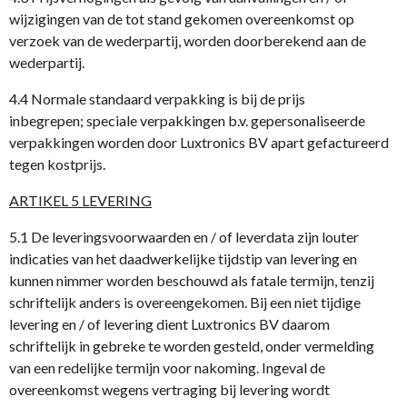
wijzigingen van de tot stand gekomen overeenkomst op
verzoek van de wederpartij, worden doorberekend aan de
wederpartij.
4.4 Normale standaard verpakking is bij de prijs
inbegrepen; speciale verpakkingen b.v. gepersonaliseerde
verpakkingen worden door Luxtronics BV apart gefactureerd
tegen kostprijs.
ARTIKEL 5 LEVERING
5.1 De leveringsvoorwaarden en / of leverdata zijn louter
indicaties van het daadwerkelijke tijdstip van levering en
kunnen nimmer worden beschouwd als fatale termijn, tenzij
schriftelijk anders is overeengekomen. Bij een niet tijdige
levering en / of levering dient Luxtronics BV daarom
schriftelijk in gebreke te worden gesteld, onder vermelding
van een redelijke termijn voor nakoming. Ingeval de
overeenkomst wegens vertraging bij levering wordt