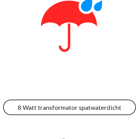
8 Watt transformator spatwaterdicht