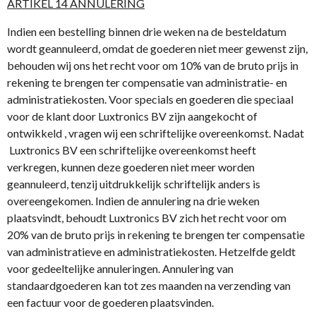
ARTIKEL 14 ANNULERING
Indien een bestelling binnen drie weken na de besteldatum
wordt geannuleerd, omdat de goederen niet meer gewenst zijn,
behouden wij ons het recht voor om 10% van de bruto prijs in
rekening te brengen ter compensatie van administratie- en
administratiekosten. Voor specials en goederen die speciaal
voor de klant door Luxtronics BV zijn aangekocht of
ontwikkeld , vragen wij een schriftelijke overeenkomst. Nadat
Luxtronics BV een schriftelijke overeenkomst heeft
verkregen, kunnen deze goederen niet meer worden
geannuleerd, tenzij uitdrukkelijk schriftelijk anders is
overeengekomen. Indien de annulering na drie weken
plaatsvindt, behoudt Luxtronics BV zich het recht voor om
20% van de bruto prijs in rekening te brengen ter compensatie
van administratieve en administratiekosten. Hetzelfde geldt
voor gedeeltelijke annuleringen. Annulering van
standaardgoederen kan tot zes maanden na verzending van
een factuur voor de goederen plaatsvinden.