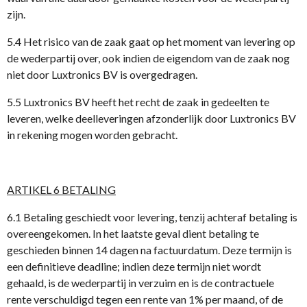
zijn.
5.4 Het risico van de zaak gaat op het moment van levering op
de wederpartij over, ook indien de eigendom van de zaak nog
niet door Luxtronics BV is overgedragen.
5.5 Luxtronics BV heeft het recht de zaak in gedeelten te
leveren, welke deelleveringen afzonderlijk door Luxtronics BV
in rekening mogen worden gebracht.
ARTIKEL 6 BETALING
6.1 Betaling geschiedt voor levering, tenzij achteraf betaling is
overeengekomen. In het laatste geval dient betaling te
geschieden binnen 14 dagen na factuurdatum. Deze termijn is
een definitieve deadline; indien deze termijn niet wordt
gehaald, is de wederpartij in verzuim en is de contractuele
rente verschuldigd tegen een rente van 1% per maand, of de