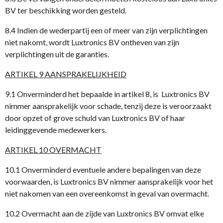
BV ter beschikking worden gesteld.
8.4 Indien de wederpartij een of meer van zijn verplichtingen
niet nakomt, wordt Luxtronics BV ontheven van zijn
verplichtingen uit de garanties.
ARTIKEL 9 AANSPRAKELIJKHEID
9.1 Onverminderd het bepaalde in artikel 8, is Luxtronics BV
nimmer aansprakelijk voor schade, tenzij deze is veroorzaakt
door opzet of grove schuld van Luxtronics BV of haar
leidinggevende medewerkers.
ARTIKEL 10 OVERMACHT
10.1 Onverminderd eventuele andere bepalingen van deze
voorwaarden, is Luxtronics BV nimmer aansprakelijk voor het
niet nakomen van een overeenkomst in geval van overmacht.
10.2 Overmacht aan de zijde van Luxtronics BV omvat elke