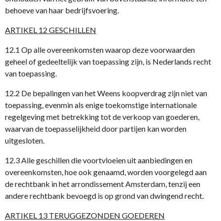
behoeve van haar bedrijfsvoering.
ARTIKEL 12 GESCHILLEN
12.1 Op alle overeenkomsten waarop deze voorwaarden
geheel of gedeeltelijk van toepassing zijn, is Nederlands recht
van toepassing.
12.2 De bepalingen van het Weens koopverdrag zijn niet van
toepassing, evenmin als enige toekomstige internationale
regelgeving met betrekking tot de verkoop van goederen,
waarvan de toepasselijkheid door partijen kan worden
uitgesloten.
12.3 Alle geschillen die voortvloeien uit aanbiedingen en
overeenkomsten, hoe ook genaamd, worden voorgelegd aan
de rechtbank in het arrondissement Amsterdam, tenzij een
andere rechtbank bevoegd is op grond van dwingend recht.
ARTIKEL 13 TERUGGEZONDEN GOEDEREN