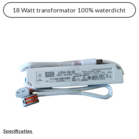
18 Watt transformator 100% waterdicht
Specificaties