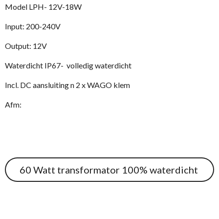
Model LPH- 12V-18W
Input: 200-240V
Output: 12V
Waterdicht IP67- volledig waterdicht
Incl. DC aansluiting n 2 x WAGO klem
Afm:
60 Watt transformator 100% waterdicht