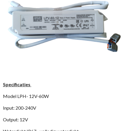
Specificaties
Model LPH- 12V-60W
Input: 200-240V
Output: 12V