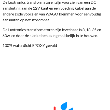
De Luxtronics transformatoren zijn voorzien van een DC
aansluiting aan de 12V kant en een voeding kabel aan de
andere zijde voorzien van WAGO klemmen voor eenvoudig
aansluiten op het stroomnet .
De Luxtronics transformatoren zijn leverbaar in 8, 18, 35 en
60w en door de slanke behuizing makkelijk in te bouwen.
100% waterdicht EPOXY gevuld