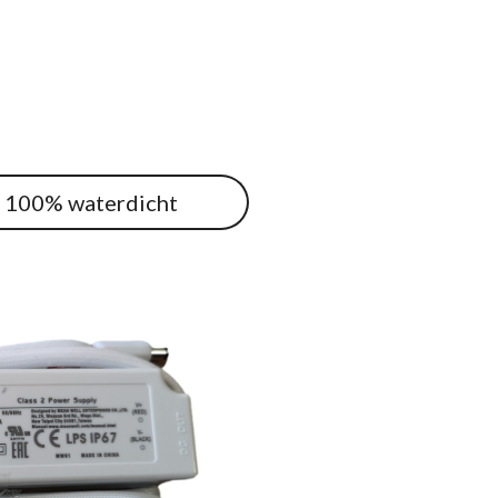
r 100% waterdicht