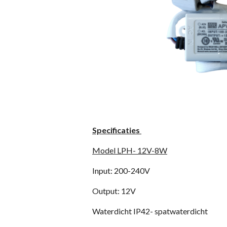
Specificaties
Model LPH- 12V-8W
Input: 200-240V
Output: 12V
Waterdicht IP42- spatwaterdicht