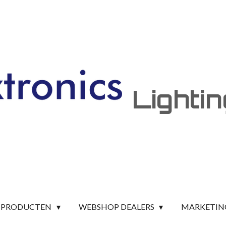
Lighti
PRODUCTEN
WEBSHOP DEALERS
MARKETIN