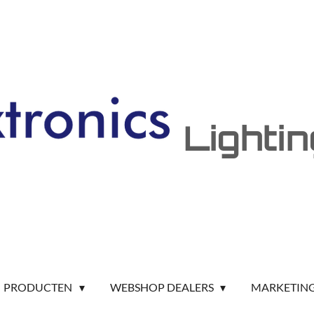
Lighti
PRODUCTEN
WEBSHOP DEALERS
MARKETIN