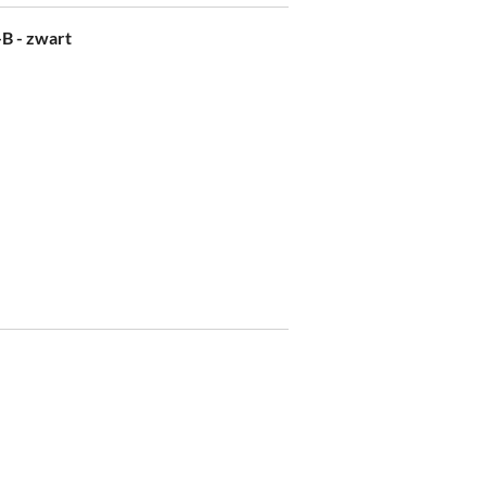
B - zwart