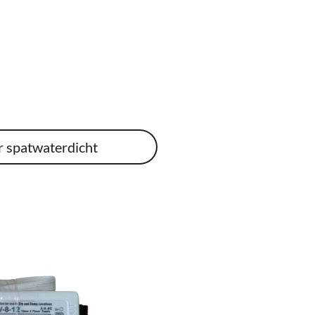
r spatwaterdicht