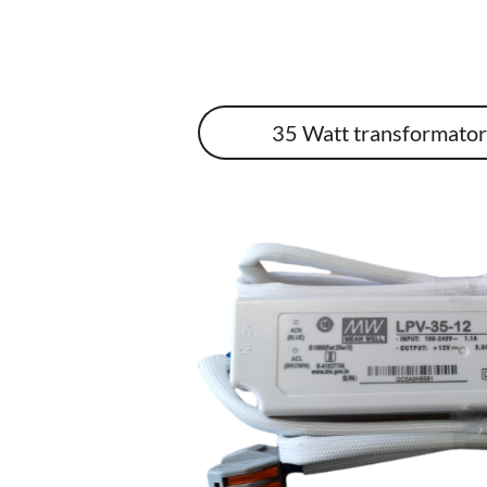
35 Watt transformato