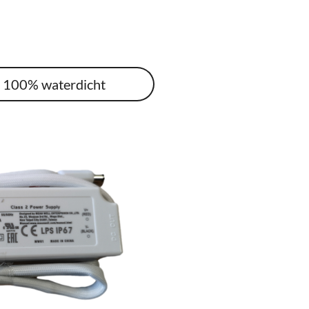
r 100% waterdicht