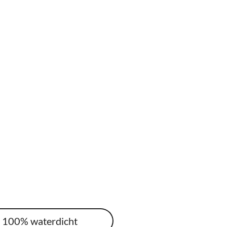
r 100% waterdicht