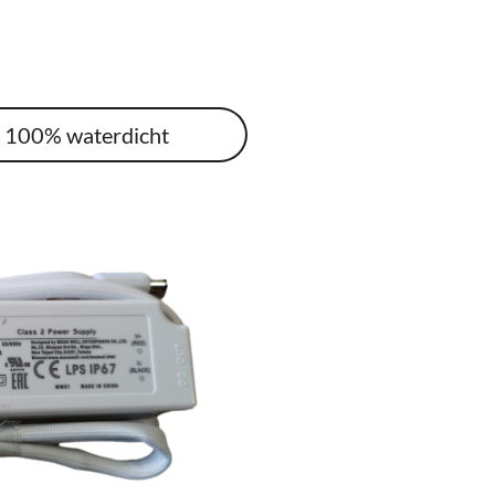
r 100% waterdicht