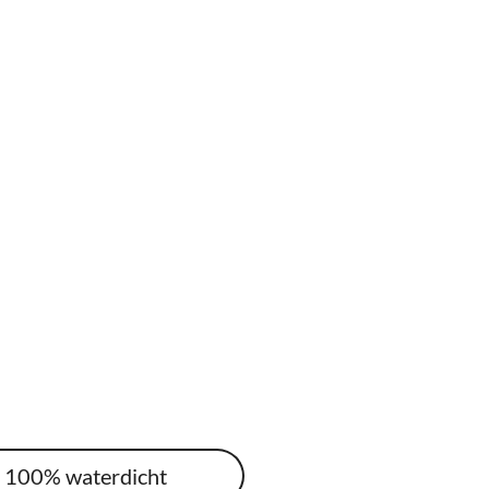
r 100% waterdicht