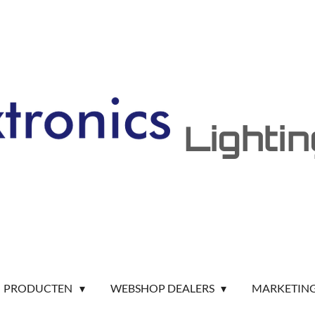
Lighti
PRODUCTEN
WEBSHOP DEALERS
MARKETIN