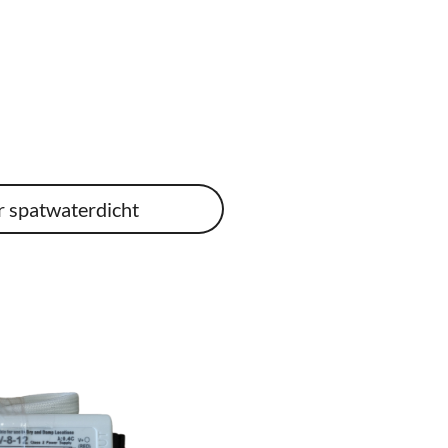
r spatwaterdicht