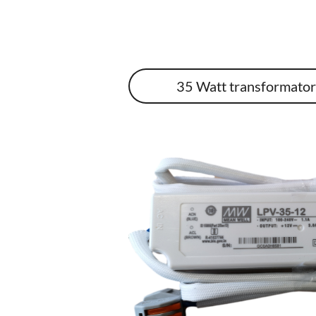
35 Watt transformato