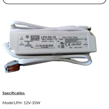
Specificaties
Model LPH- 12V-35W