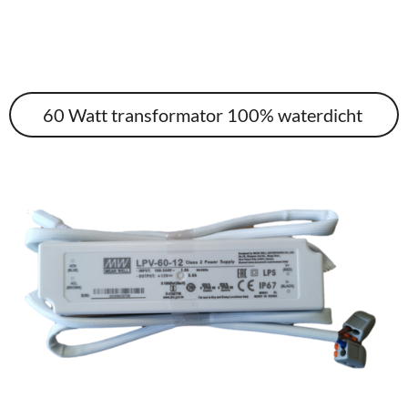
60 Watt transformator 100% waterdicht