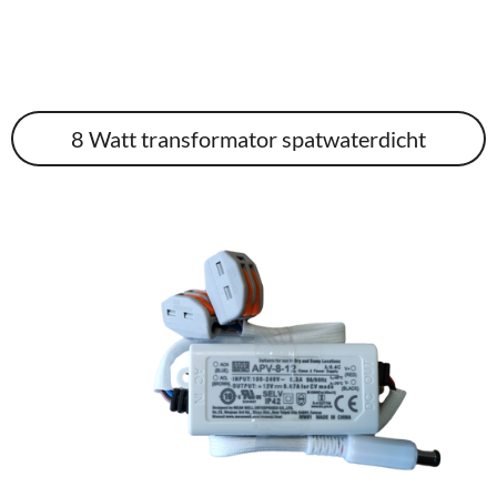
8 Watt transformator spatwaterdicht