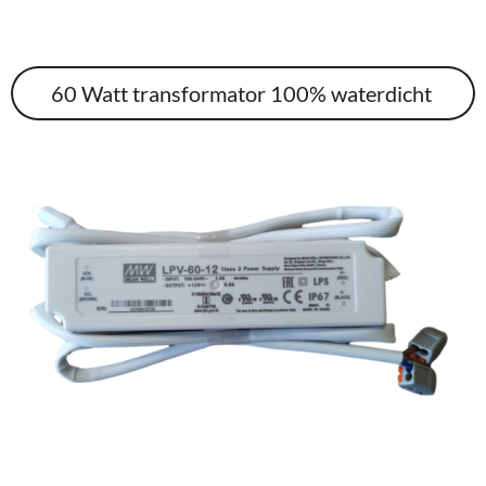
60 Watt transformator 100% waterdicht