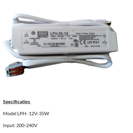
Specificaties
Model LPH- 12V-35W
Input: 200-240V