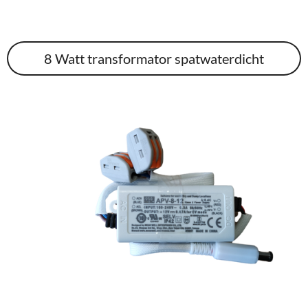
8 Watt transformator spatwaterdicht