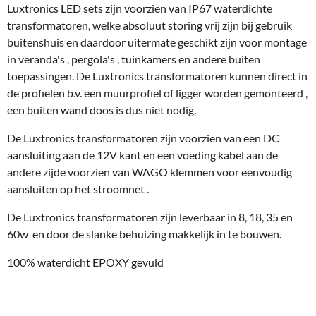
Luxtronics LED sets zijn voorzien van IP67 waterdichte
transformatoren, welke absoluut storing vrij zijn bij gebruik
buitenshuis en daardoor uitermate geschikt zijn voor montage
in veranda's , pergola's , tuinkamers en andere buiten
toepassingen. De Luxtronics transformatoren kunnen direct in
de profielen b.v. een muurprofiel of ligger worden gemonteerd ,
een buiten wand doos is dus niet nodig.
De Luxtronics transformatoren zijn voorzien van een DC
aansluiting aan de 12V kant en een voeding kabel aan de
andere zijde voorzien van WAGO klemmen voor eenvoudig
aansluiten op het stroomnet .
De Luxtronics transformatoren zijn leverbaar in 8, 18, 35 en
60w en door de slanke behuizing makkelijk in te bouwen.
100% waterdicht EPOXY gevuld