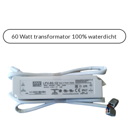
60 Watt transformator 100% waterdicht