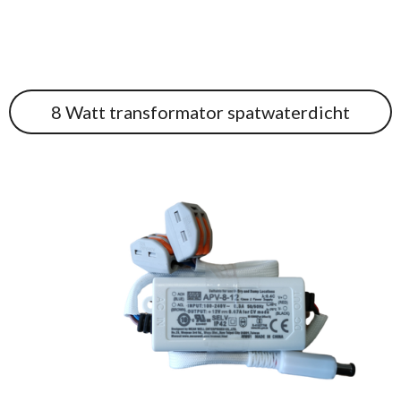
8 Watt transformator spatwaterdicht