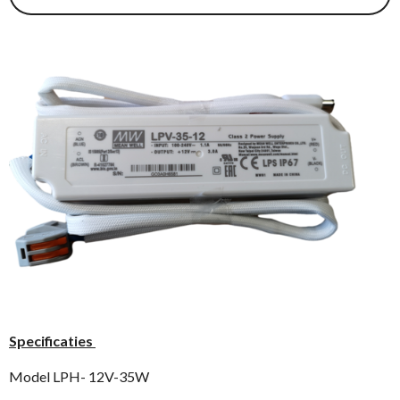
Specificaties
Model LPH- 12V-35W