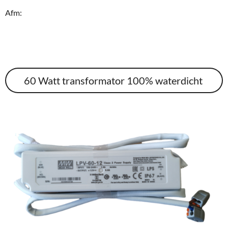
Afm:
60 Watt transformator 100% waterdicht