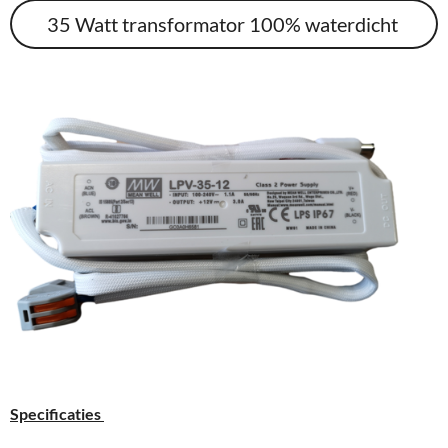
35 Watt transformator 100% waterdicht
Specificaties