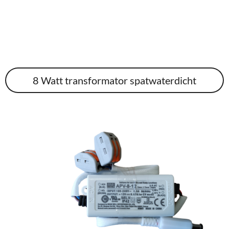
8 Watt transformator spatwaterdicht