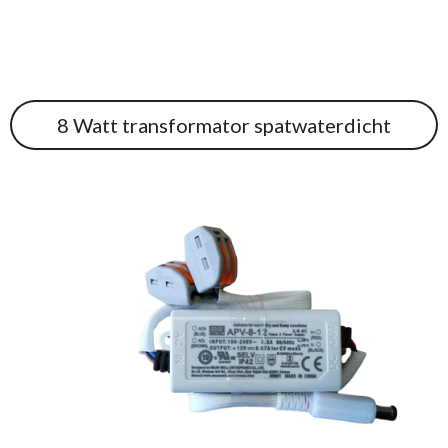
8 Watt transformator spatwaterdicht