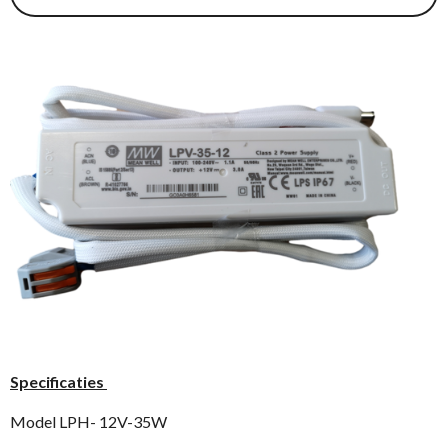
Specificaties
Model LPH- 12V-35W