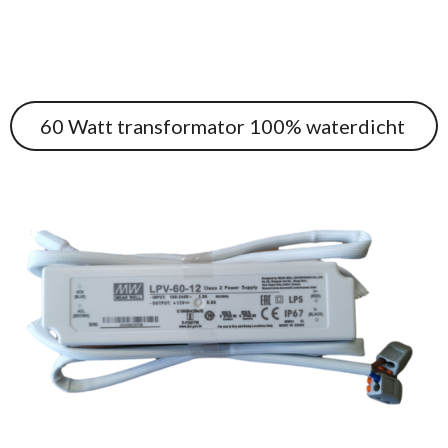
60 Watt transformator 100% waterdicht